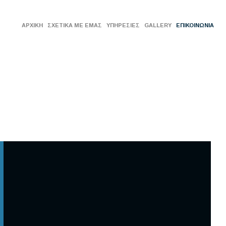
ΑΡΧΙΚΗ
ΣΧΕΤΙΚΑ ΜΕ ΕΜΑΣ
ΥΠΗΡΕΣΙΕΣ
GALLERY
ΕΠΙΚΟΙΝΩΝΙΑ