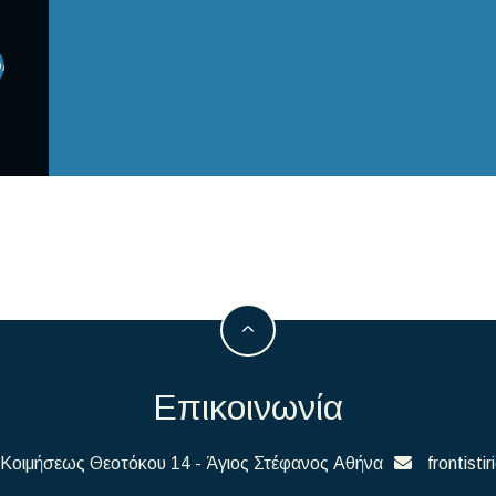
ΟΛΉ
Επικοινωνία
Κοιμήσεως Θεοτόκου 14 - Άγιος Στέφανος Αθήνα
frontist