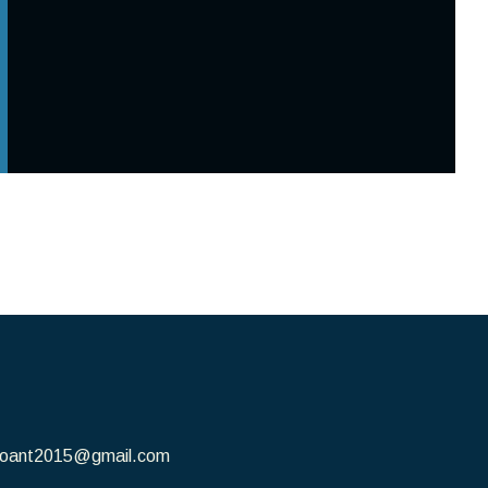
irioant2015@gmail.com