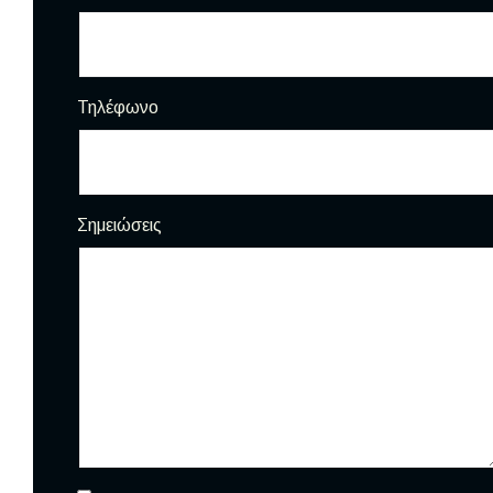
Τηλέφωνο
Σημειώσεις